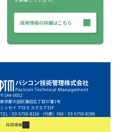
採用情報の詳細はこちら
〒144-0052
東京都大田区蒲田五丁目37番1号
ニッセイ アロマ スクエア15F
TEL：03-5759-8150 （代表）FAX：03-5759-8190
採用情報