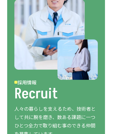
採用情報
Recruit
人々の暮らしを支えるため、技術者と
して共に腕を磨き、数ある課題に一つ
ひとつ全力で取り組む事のできる仲間
を募集しています。