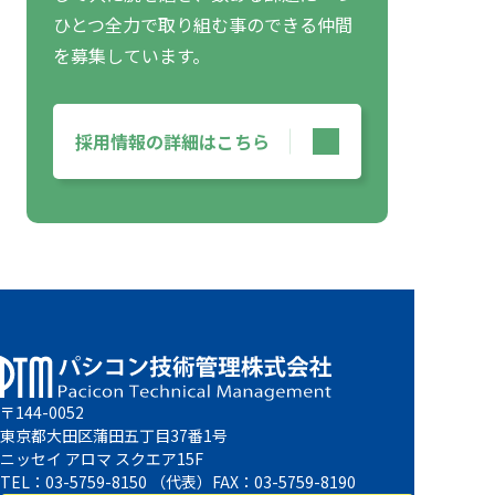
ひとつ全力で取り組む事のできる仲間
を募集しています。
採用情報の詳細はこちら
〒144-0052
東京都大田区蒲田五丁目37番1号
ニッセイ アロマ スクエア15F
TEL：03-5759-8150 （代表）FAX：03-5759-8190