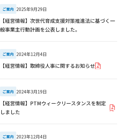
2025年9月29日
ご案内
【経営情報】次世代育成支援対策推進法に基づく一
般事業主行動計画を公表しました。
2024年12月4日
ご案内
【経営情報】取締役人事に関するお知らせ
2024年3月19日
ご案内
【経営情報】PTMウィークリースタンスを制定
しました
2023年12月4日
ご案内