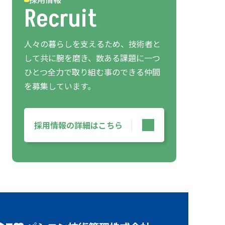
Recruit
人々の暮らしを支えるため、技術者と
して共に腕を磨き、数ある課題に一つ
ひとつ全力で取り組む事のできる仲間
を募集しています。
採用情報の詳細はこちら