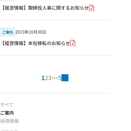
【経営情報】取締役人事に関するお知らせ
2023年10月30日
ご案内
【経営情報】本社移転のお知らせ
1
2
3
…
5
すべて
ご案内
採用情報