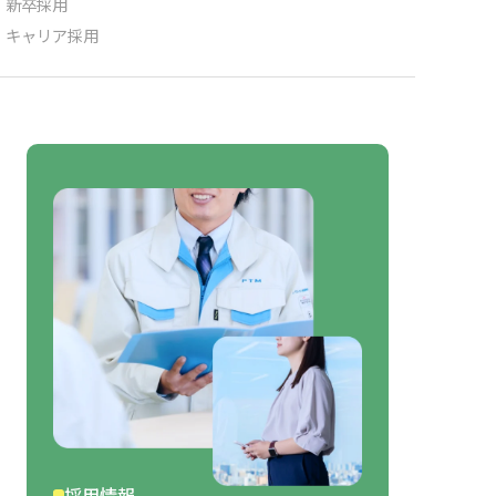
新卒採用
キャリア採用
採用情報