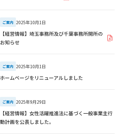
2025年10月1日
ご案内
【経営情報】埼玉事務所及び千葉事務所開所の
お知らせ
2025年10月1日
ご案内
ホームページをリニューアルしました
2025年9月29日
ご案内
【経営情報】女性活躍推進法に基づく一般事業主行
動計画を公表しました。